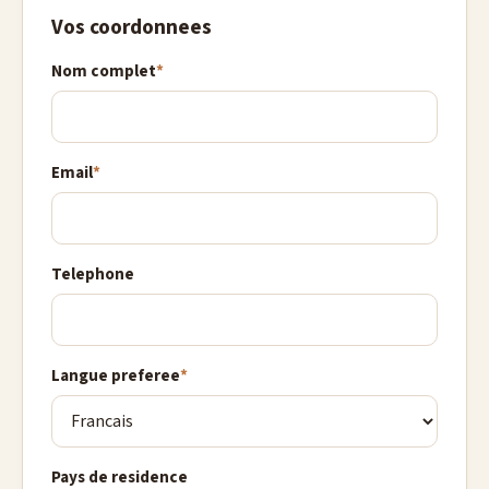
Vos coordonnees
Nom complet
*
Email
*
Telephone
Langue preferee
*
Pays de residence